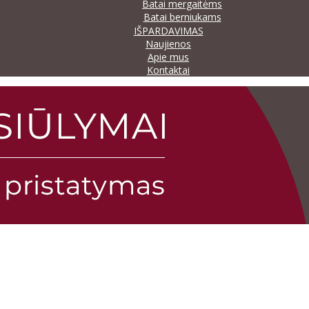
Batai mergaitėms
Batai berniukams
IŠPARDAVIMAS
Naujienos
Apie mus
Kontaktai