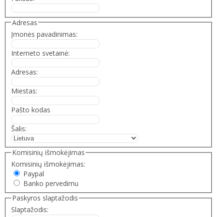
Adresas
Įmonės pavadinimas:
Interneto svetainė:
Adresas:
Miestas:
Pašto kodas
Šalis:
Komisinių išmokėjimas
Komisinių išmokėjimas:
Paypal
Banko pervedimu
Paskyros slaptažodis
Slaptažodis: