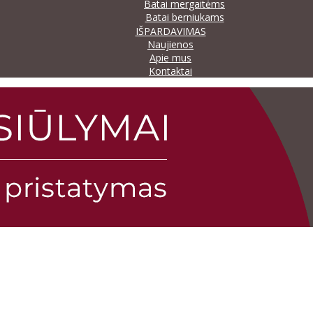
Batai mergaitėms
Batai berniukams
IŠPARDAVIMAS
Naujienos
Apie mus
Kontaktai