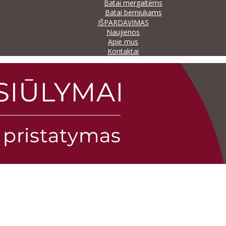
Batai mergaitėms
Batai berniukams
IŠPARDAVIMAS
Naujienos
Apie mus
Kontaktai