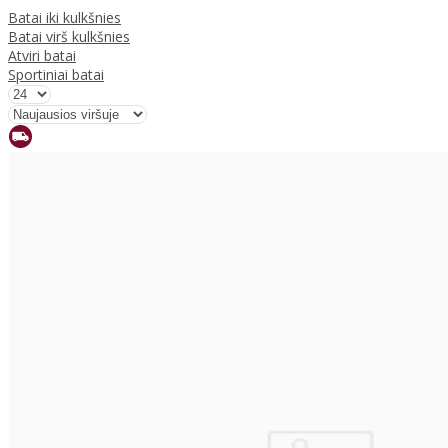
Batai iki kulkšnies
Batai virš kulkšnies
Atviri batai
Sportiniai batai