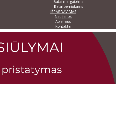
Batai mergaitėms
Batai berniukams
IŠPARDAVIMAS
Naujienos
Apie mus
Kontaktai