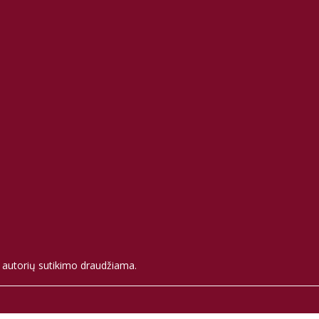
e autorių sutikimo draudžiama.