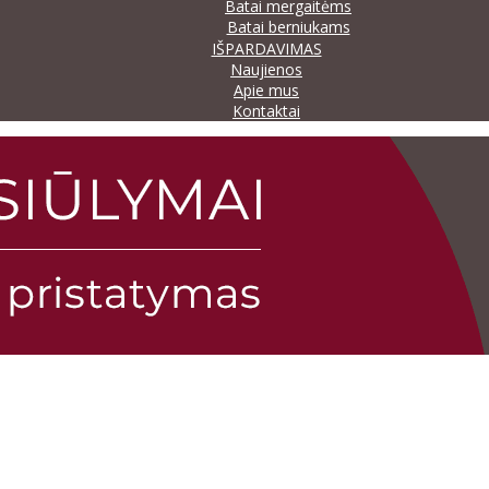
Batai mergaitėms
Batai berniukams
IŠPARDAVIMAS
Naujienos
Apie mus
Kontaktai