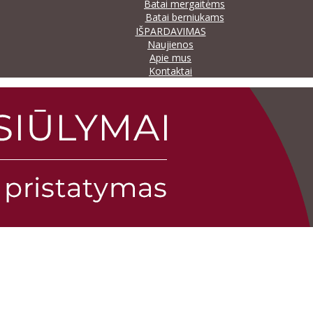
Batai mergaitėms
Batai berniukams
IŠPARDAVIMAS
Naujienos
Apie mus
Kontaktai