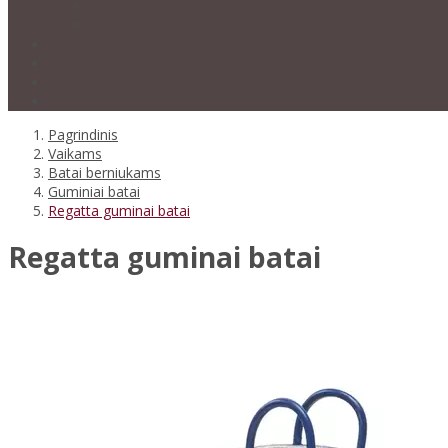
Pagrindinis
Vaikams
Batai berniukams
Guminiai batai
Regatta guminai batai
Regatta guminai batai