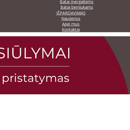
Batai mergaitėms
Batai berniukams
IŠPARDAVIMAS
Naujienos
Apie mus
Kontaktai