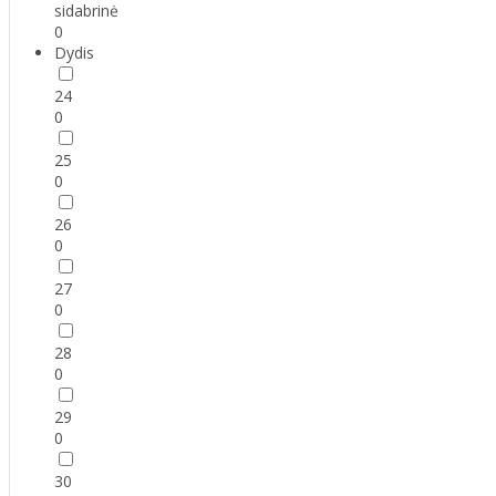
sidabrinė
0
Dydis
24
0
25
0
26
0
27
0
28
0
29
0
30