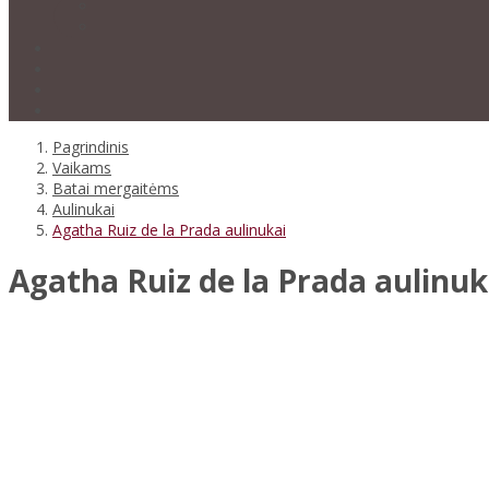
Pagrindinis
Vaikams
Batai mergaitėms
Aulinukai
Agatha Ruiz de la Prada aulinukai
Agatha Ruiz de la Prada aulinuk