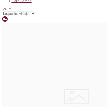
Clara Barson