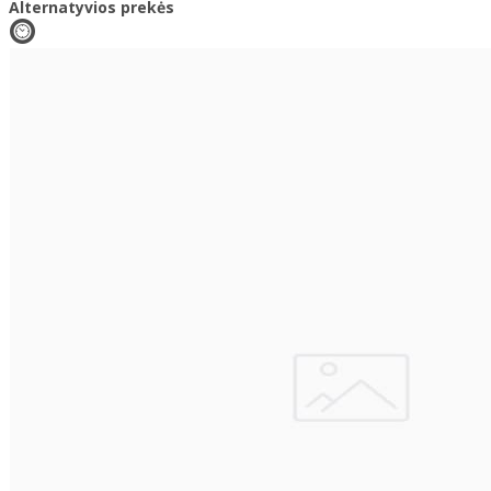
Alternatyvios prekės