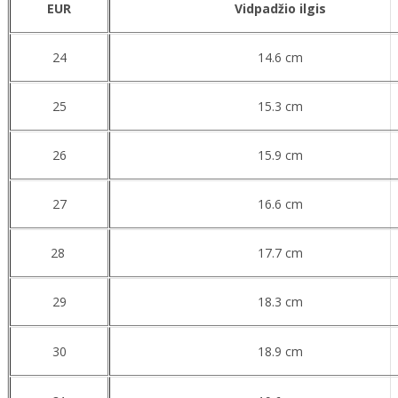
EUR
Vidpadžio ilgis
24
14.6 cm
25
15.3 cm
26
15.9 cm
27
16.6 cm
28
17.7 cm
29
18.3 cm
30
18.9 cm