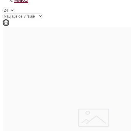
Melissa