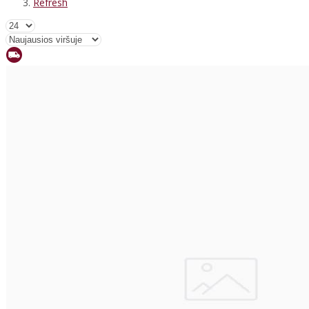
Refresh