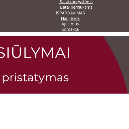
Batai mergaitėms
Batai berniukams
IŠPARDAVIMAS
Naujienos
Apie mus
Kontaktai