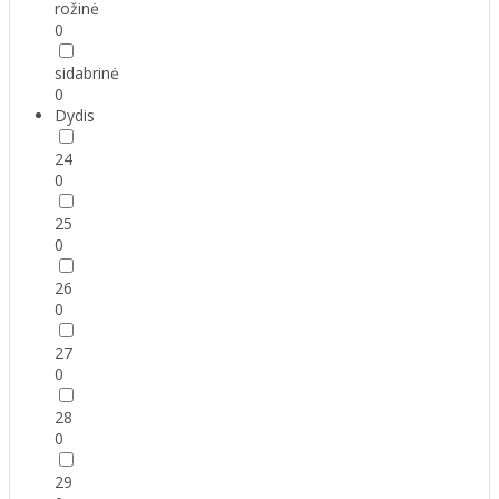
rožinė
0
sidabrinė
0
Dydis
24
0
25
0
26
0
27
0
28
0
29